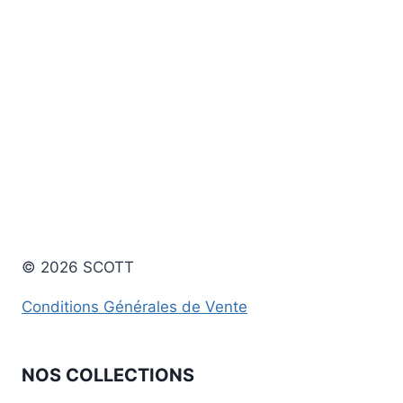
sur
sur
5
5
© 2026 SCOTT
Conditions Générales de Vente
NOS COLLECTIONS