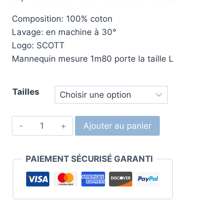
Composition: 100% coton
Lavage: en machine à 30°
Logo: SCOTT
Mannequin mesure 1m80 porte la taille L
Tailles
Ajouter au panier
PAIEMENT SÉCURISÉ GARANTI