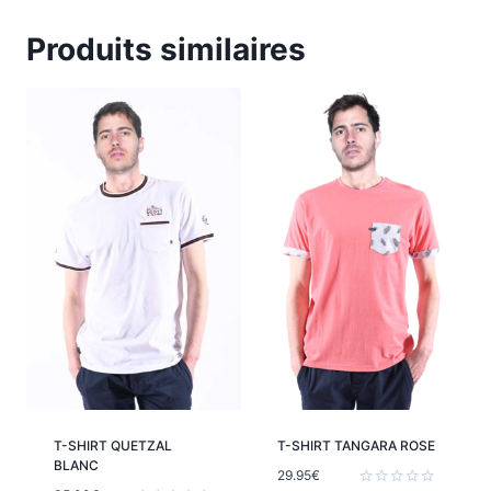
Produits similaires
T-SHIRT QUETZAL
T-SHIRT TANGARA ROSE
BLANC
29.95
€