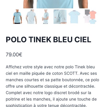
POLO TINEK BLEU CIEL
79.00
€
Affichez votre style avec notre polo Tinek bleu
ciel en maille piquée de coton SCOTT. Avec ses
manches courtes et sa patte boutonnée, ce polo
offre une silhouette classique et décontractée.
Complet avec notre logo discret brodé sur la
poitrine et les manches, il ajoute une touche de
sophistication à votre tenue décontractée.