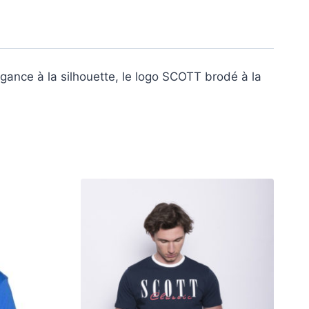
ance à la silhouette, le logo SCOTT brodé à la