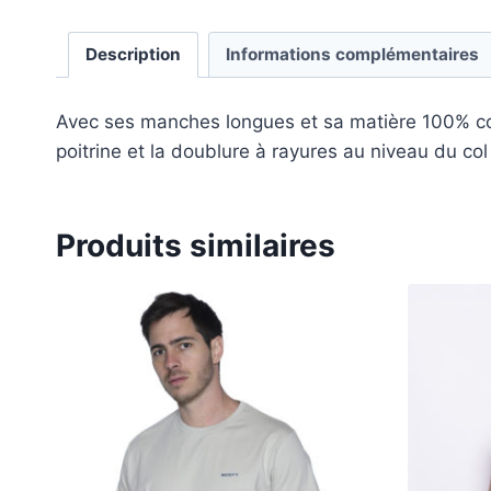
Description
Informations complémentaires
Avec ses manches longues et sa matière 100% coto
poitrine et la doublure à rayures au niveau du col 
Produits similaires