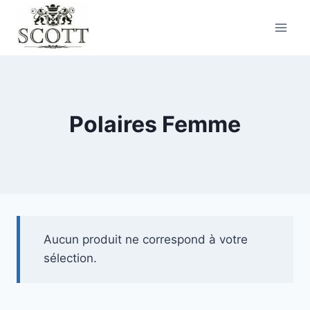
Polaires Femme
Aucun produit ne correspond à votre
sélection.