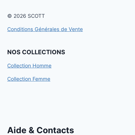
© 2026 SCOTT
Conditions Générales de Vente
NOS COLLECTIONS
Collection Homme
Collection Femme
Aide & Contacts