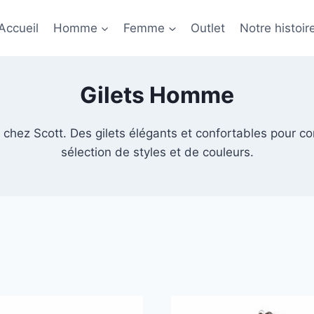
Accueil
Homme
Femme
Outlet
Notre histoir
Gilets Homme
chez Scott. Des gilets élégants et confortables pour co
sélection de styles et de couleurs.