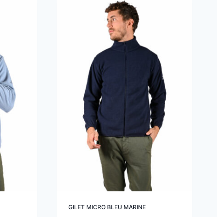
GILET MICRO BLEU MARINE