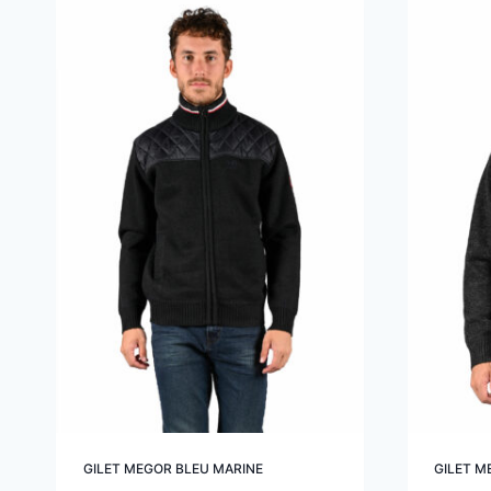
GILET MEGOR BLEU MARINE
GILET M