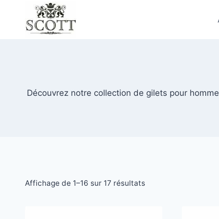
Découvrez notre collection de gilets pour homme 
Affichage de 1–16 sur 17 résultats