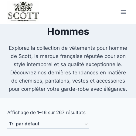
Hommes
Explorez la collection de vêtements pour homme
de Scott, la marque française réputée pour son
style intemporel et sa qualité exceptionnelle.
Découvrez nos dernières tendances en matière
de chemises, pantalons, vestes et accessoires
pour compléter votre garde-robe avec élégance.
Affichage de 1–16 sur 267 résultats