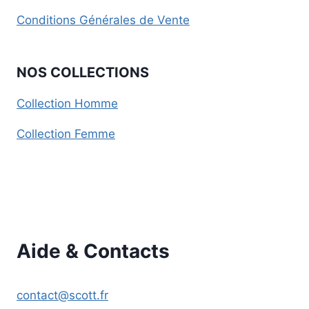
Conditions Générales de Vente
NOS COLLECTIONS
Collection Homme
Collection Femme
Aide & Contacts
contact@scott.fr