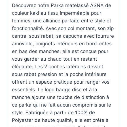
Découvrez notre Parka matelassé ASNA de
couleur kaki au tissu imperméable pour
femmes, une alliance parfaite entre style et
fonctionnalité. Avec son col montant, son zip
central sous rabat, sa capuche avec fourrure
amovible, poignets intérieurs en bord-côtes
en bas des manches, elle est conçue pour
vous garder au chaud tout en restant
élégante. Les 2 poches latérales devant
sous rabat pression et la poche intérieure
offrent un espace pratique pour ranger vos
essentiels. Le logo badge discret à la
manche ajoute une touche de distinction à
ce parka qui ne fait aucun compromis sur le
style. Fabriquée à partir de 100% de
Polyester de haute qualité, elle est prête à