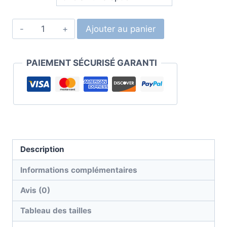
Ajouter au panier
PAIEMENT SÉCURISÉ GARANTI
Description
Informations complémentaires
Avis (0)
Tableau des tailles