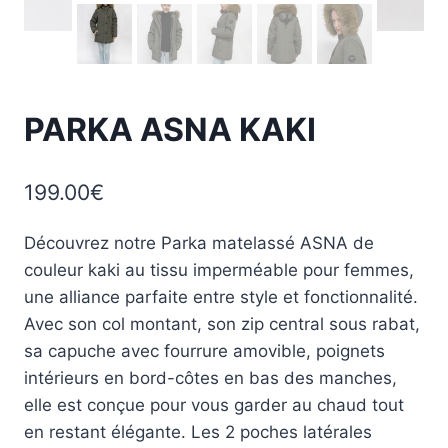
PARKA ASNA KAKI
199.00
€
Découvrez notre Parka matelassé ASNA de
couleur kaki au tissu imperméable pour femmes,
une alliance parfaite entre style et fonctionnalité.
Avec son col montant, son zip central sous rabat,
sa capuche avec fourrure amovible, poignets
intérieurs en bord-côtes en bas des manches,
elle est conçue pour vous garder au chaud tout
en restant élégante. Les 2 poches latérales