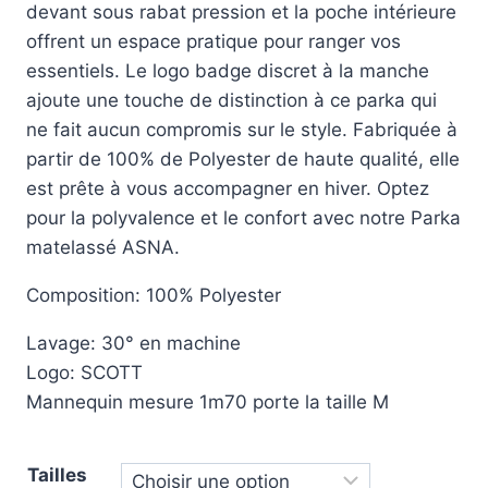
devant sous rabat pression et la poche intérieure
offrent un espace pratique pour ranger vos
essentiels. Le logo badge discret à la manche
ajoute une touche de distinction à ce parka qui
ne fait aucun compromis sur le style. Fabriquée à
partir de 100% de Polyester de haute qualité, elle
est prête à vous accompagner en hiver. Optez
pour la polyvalence et le confort avec notre Parka
matelassé ASNA.
Composition: 100% Polyester
Lavage: 30° en machine
Logo: SCOTT
Mannequin mesure 1m70 porte la taille M
Tailles