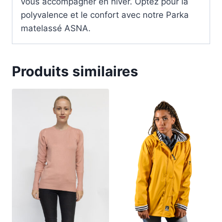
vous accompagner en hiver. Optez pour la
polyvalence et le confort avec notre Parka
matelassé ASNA.
Produits similaires