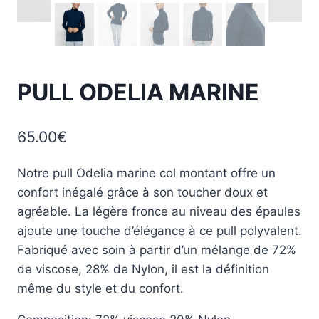
PULL ODELIA MARINE
65.00
€
Notre pull Odelia marine col montant offre un
confort inégalé grâce à son toucher doux et
agréable. La légère fronce au niveau des épaules
ajoute une touche d’élégance à ce pull polyvalent.
Fabriqué avec soin à partir d’un mélange de 72%
de viscose, 28% de Nylon, il est la définition
même du style et du confort.