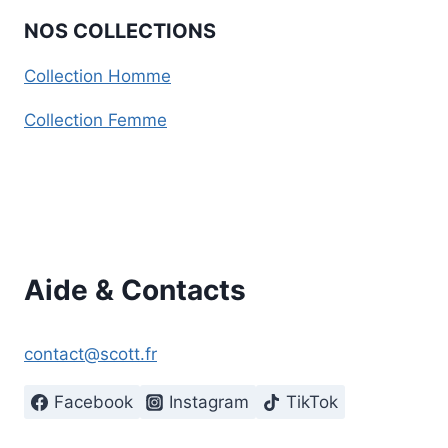
NOS COLLECTIONS
Collection Homme
Collection Femme
Aide & Contacts
contact@scott.fr
Facebook
Instagram
TikTok