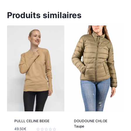
Produits similaires
PULLL CELINE BEIGE
DOUDOUNE CHLOE
Taupe
49.50
€