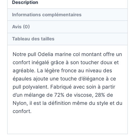
Description
Informations complémentaires
Avis (0)
Tableau des tailles
Notre pull Odelia marine col montant offre un
confort inégalé grâce à son toucher doux et
agréable. La légère fronce au niveau des
épaules ajoute une touche d’élégance à ce
pull polyvalent. Fabriqué avec soin à partir
d’un mélange de 72% de viscose, 28% de
Nylon, il est la définition même du style et du
confort.