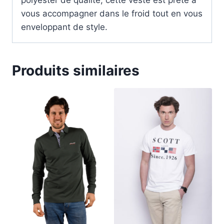
polyester de qualité, cette veste est prête à
vous accompagner dans le froid tout en vous
enveloppant de style.
Produits similaires