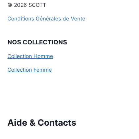
© 2026 SCOTT
Conditions Générales de Vente
NOS COLLECTIONS
Collection Homme
Collection Femme
Aide & Contacts