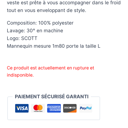
veste est prête à vous accompagner dans le froid
tout en vous enveloppant de style.
Composition: 100% polyester
Lavage: 30° en machine
Logo: SCOTT
Mannequin mesure 1m80 porte la taille L
Ce produit est actuellement en rupture et
indisponible.
PAIEMENT SÉCURISÉ GARANTI