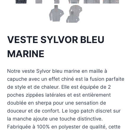
VESTE SYLVOR BLEU
MARINE
Notre veste Sylvor bleu marine en maille à
capuche avec un effet chiné est la fusion parfaite
de style et de chaleur. Elle est équipée de 2
poches zippées latérales et est entièrement
doublée en sherpa pour une sensation de
douceur et de confort. Le logo patch discret sur
la manche ajoute une touche distinctive.
Fabriquée à 100% en polyester de qualité, cette