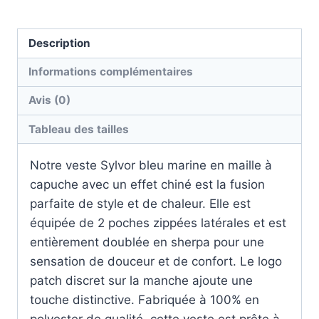
Description
Informations complémentaires
Avis (0)
Tableau des tailles
Notre veste Sylvor bleu marine en maille à
capuche avec un effet chiné est la fusion
parfaite de style et de chaleur. Elle est
équipée de 2 poches zippées latérales et est
entièrement doublée en sherpa pour une
sensation de douceur et de confort. Le logo
patch discret sur la manche ajoute une
touche distinctive. Fabriquée à 100% en