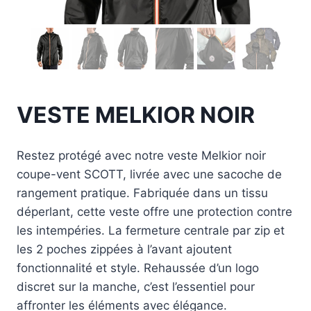
VESTE MELKIOR NOIR
Restez protégé avec notre veste Melkior noir
coupe-vent SCOTT, livrée avec une sacoche de
rangement pratique. Fabriquée dans un tissu
déperlant, cette veste offre une protection contre
les intempéries. La fermeture centrale par zip et
les 2 poches zippées à l’avant ajoutent
fonctionnalité et style. Rehaussée d’un logo
discret sur la manche, c’est l’essentiel pour
affronter les éléments avec élégance.