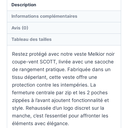
Description
Informations complémentaires
Avis (0)
Tableau des tailles
Restez protégé avec notre veste Melkior noir
coupe-vent SCOTT, livrée avec une sacoche
de rangement pratique. Fabriquée dans un
tissu déperlant, cette veste offre une
protection contre les intempéries. La
fermeture centrale par zip et les 2 poches
zippées à l’avant ajoutent fonctionnalité et
style. Rehaussée d’un logo discret sur la
manche, c’est l’essentiel pour affronter les
éléments avec élégance.