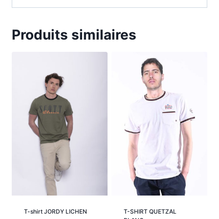
Produits similaires
T-shirt JORDY LICHEN
T-SHIRT QUETZAL