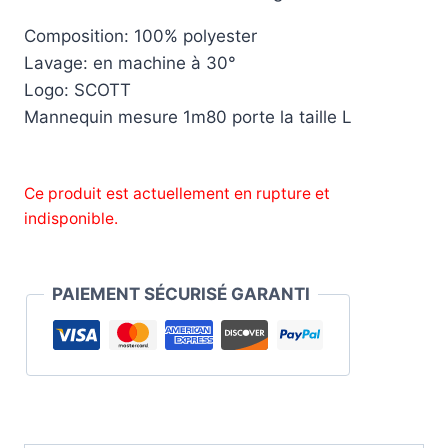
Composition: 100% polyester
Lavage: en machine à 30°
Logo: SCOTT
Mannequin mesure 1m80 porte la taille L
Ce produit est actuellement en rupture et
indisponible.
PAIEMENT SÉCURISÉ GARANTI