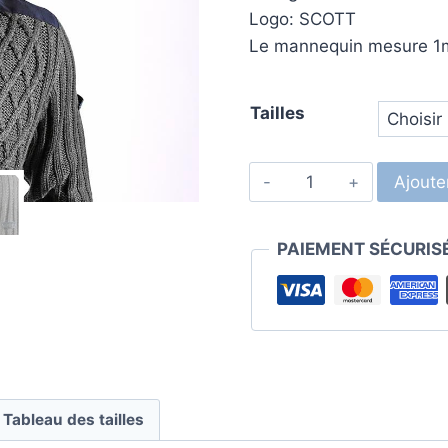
Logo: SCOTT
Le mannequin mesure 1m8
Tailles
Ajoute
PAIEMENT SÉCURIS
Tableau des tailles