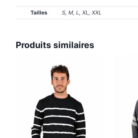
Tailles
S, M, L, XL, XXL
Produits similaires