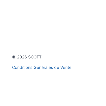
© 2026 SCOTT
Conditions Générales de Vente