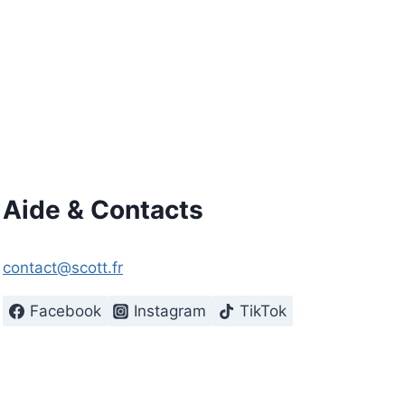
Aide & Contacts
contact@scott.fr
Facebook
Instagram
TikTok