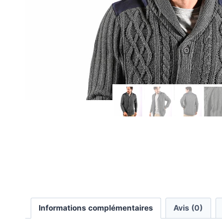
Informations complémentaires
Avis (0)