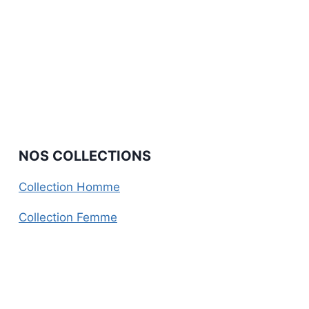
NOS COLLECTIONS
Collection Homme
Collection Femme