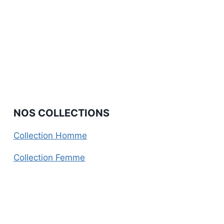
NOS COLLECTIONS
Collection Homme
Collection Femme