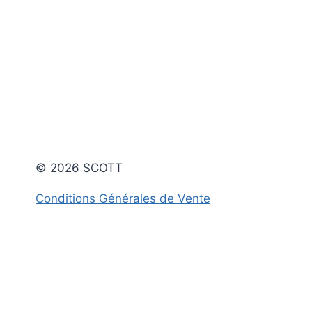
© 2026 SCOTT
Conditions Générales de Vente