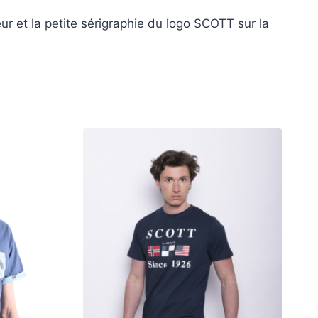
ur et la petite sérigraphie du logo SCOTT sur la