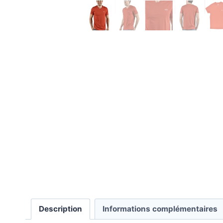
Description
Informations complémentaires