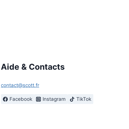
Aide & Contacts
contact@scott.fr
Facebook
Instagram
TikTok