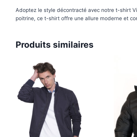
Adoptez le style décontracté avec notre t-shirt V
poitrine, ce t-shirt offre une allure moderne et co
Produits similaires