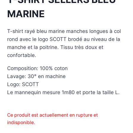
MARINE
T-shirt rayé bleu marine manches longues à col
rond avec le logo SCOTT brodé au niveau de la
manche et la poitrine. Tissu très doux et
confortable.
Composition: 100% coton
Lavage: 30° en machine
Logo: SCOTT
Le mannequin mesure 1m80 et porte la taille L.
Ce produit est actuellement en rupture et
indisponible.