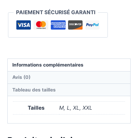
PAIEMENT SÉCURISÉ GARANTI
Informations complémentaires
Avis (0)
Tableau des tailles
Tailles
M, L, XL, XXL