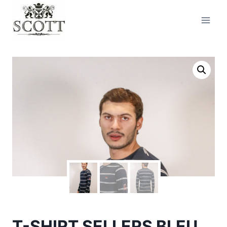
T-SHIRT SELLERS BLEU