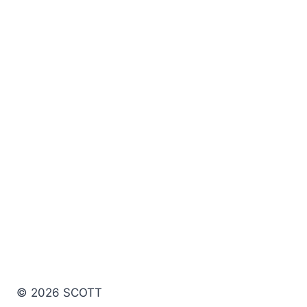
© 2026 SCOTT