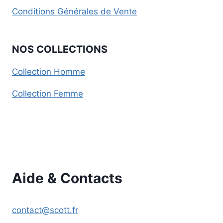
Conditions Générales de Vente
NOS COLLECTIONS
Collection Homme
Collection Femme
Aide & Contacts
contact@scott.fr