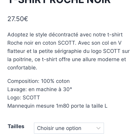
27.50
€
Adoptez le style décontracté avec notre t-shirt
Roche noir en coton SCOTT. Avec son col en V
flatteur et la petite sérigraphie du logo SCOTT sur
la poitrine, ce t-shirt offre une allure moderne et
confortable.
Composition: 100% coton
Lavage: en machine à 30°
Logo: SCOTT
Mannequin mesure 1m80 porte la taille L
Tailles