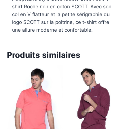
shirt Roche noir en coton SCOTT. Avec son
col en V flatteur et la petite sérigraphie du
logo SCOTT sur la poitrine, ce t-shirt offre
une allure moderne et confortable.
Produits similaires