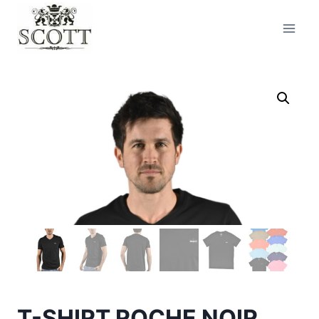
T-SHIRT ROCHE NOIR