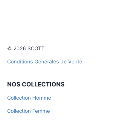
© 2026 SCOTT
Conditions Générales de Vente
NOS COLLECTIONS
Collection Homme
Collection Femme