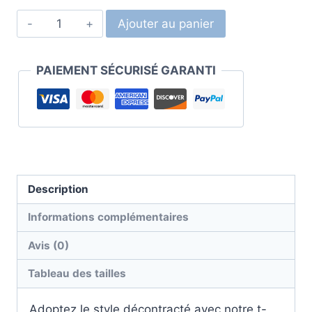
Ajouter au panier
PAIEMENT SÉCURISÉ GARANTI
Description
Informations complémentaires
Avis (0)
Tableau des tailles
Adoptez le style décontracté avec notre t-