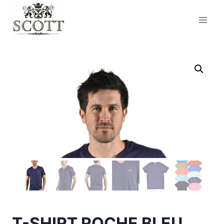
T-SHIRT ROCHE BLEU