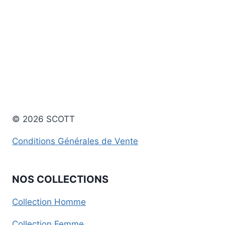
© 2026 SCOTT
Conditions Générales de Vente
NOS COLLECTIONS
Collection Homme
Collection Femme