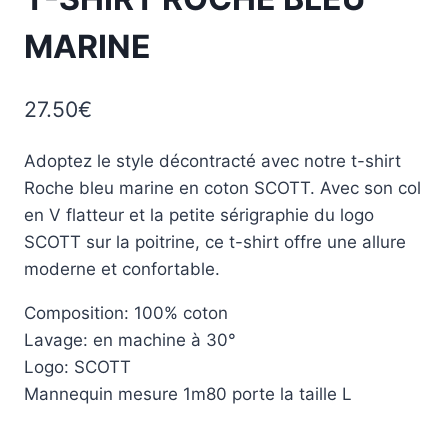
MARINE
27.50
€
Adoptez le style décontracté avec notre t-shirt
Roche bleu marine en coton SCOTT. Avec son col
en V flatteur et la petite sérigraphie du logo
SCOTT sur la poitrine, ce t-shirt offre une allure
moderne et confortable.
Composition: 100% coton
Lavage: en machine à 30°
Logo: SCOTT
Mannequin mesure 1m80 porte la taille L