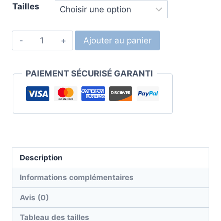
Tailles
Ajouter au panier
PAIEMENT SÉCURISÉ GARANTI
Description
Informations complémentaires
Avis (0)
Tableau des tailles