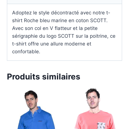
Adoptez le style décontracté avec notre t-
shirt Roche bleu marine en coton SCOTT.
Avec son col en V flatteur et la petite
sérigraphie du logo SCOTT sur la poitrine, ce
t-shirt offre une allure moderne et
confortable.
Produits similaires