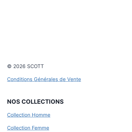
© 2026 SCOTT
Conditions Générales de Vente
NOS COLLECTIONS
Collection Homme
Collection Femme