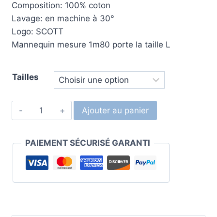
Composition: 100% coton
Lavage: en machine à 30°
Logo: SCOTT
Mannequin mesure 1m80 porte la taille L
Tailles
Ajouter au panier
PAIEMENT SÉCURISÉ GARANTI