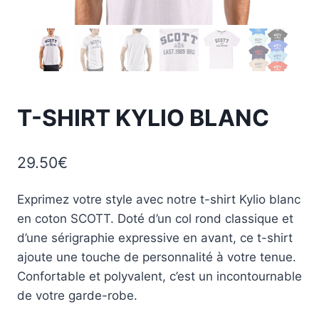
T-SHIRT KYLIO BLANC
29.50
€
Exprimez votre style avec notre t-shirt Kylio blanc
en coton SCOTT. Doté d’un col rond classique et
d’une sérigraphie expressive en avant, ce t-shirt
ajoute une touche de personnalité à votre tenue.
Confortable et polyvalent, c’est un incontournable
de votre garde-robe.