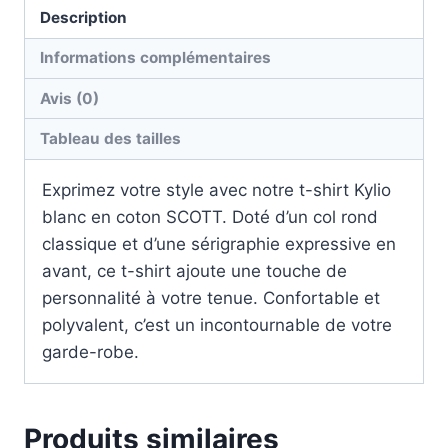
Description
Informations complémentaires
Avis (0)
Tableau des tailles
Exprimez votre style avec notre t-shirt Kylio
blanc en coton SCOTT. Doté d’un col rond
classique et d’une sérigraphie expressive en
avant, ce t-shirt ajoute une touche de
personnalité à votre tenue. Confortable et
polyvalent, c’est un incontournable de votre
garde-robe.
Produits similaires