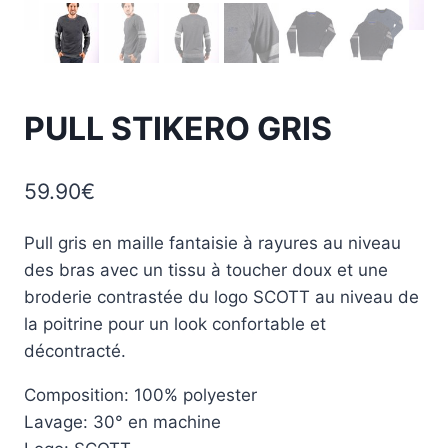
PULL STIKERO GRIS
59.90
€
Pull gris en maille fantaisie à rayures au niveau
des bras avec un tissu à toucher doux et une
broderie contrastée du logo SCOTT au niveau de
la poitrine pour un look confortable et
décontracté.
Composition: 100% polyester
Lavage: 30° en machine