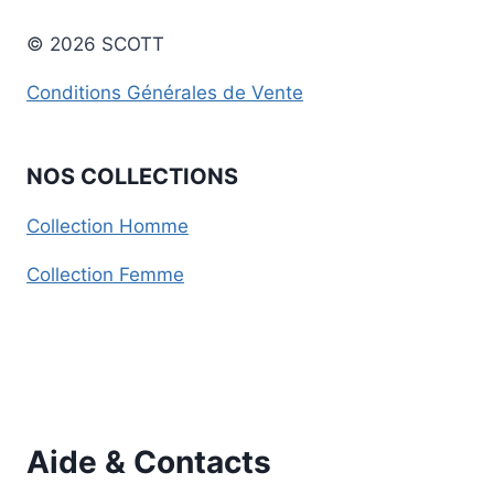
© 2026 SCOTT
Conditions Générales de Vente
NOS COLLECTIONS
Collection Homme
Collection Femme
Aide & Contacts