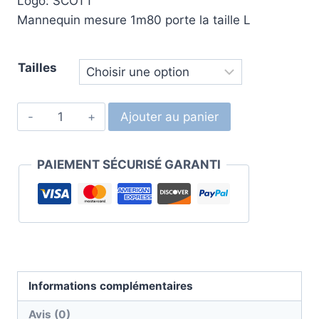
Logo: SCOTT
Mannequin mesure 1m80 porte la taille L
Tailles
Ajouter au panier
PAIEMENT SÉCURISÉ GARANTI
Informations complémentaires
Avis (0)