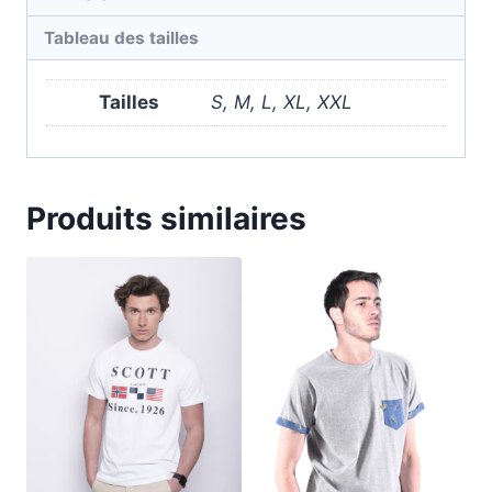
Tableau des tailles
Tailles
S, M, L, XL, XXL
Produits similaires