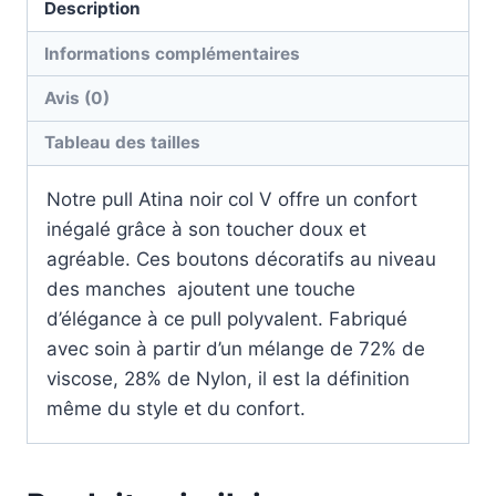
Description
Informations complémentaires
Avis (0)
Tableau des tailles
Notre pull Atina noir col V offre un confort
inégalé grâce à son toucher doux et
agréable. Ces boutons décoratifs au niveau
des manches ajoutent une touche
d’élégance à ce pull polyvalent. Fabriqué
avec soin à partir d’un mélange de 72% de
viscose, 28% de Nylon, il est la définition
même du style et du confort.