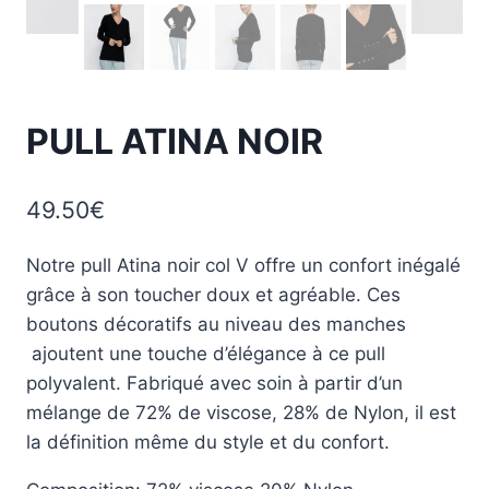
PULL ATINA NOIR
49.50
€
Notre pull Atina noir col V offre un confort inégalé
grâce à son toucher doux et agréable. Ces
boutons décoratifs au niveau des manches
ajoutent une touche d’élégance à ce pull
polyvalent. Fabriqué avec soin à partir d’un
mélange de 72% de viscose, 28% de Nylon, il est
la définition même du style et du confort.