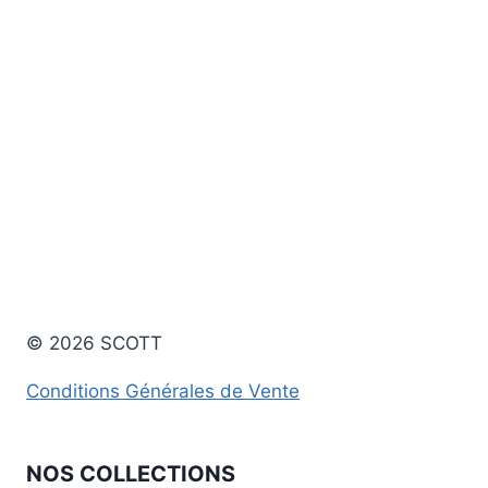
© 2026 SCOTT
Conditions Générales de Vente
NOS COLLECTIONS