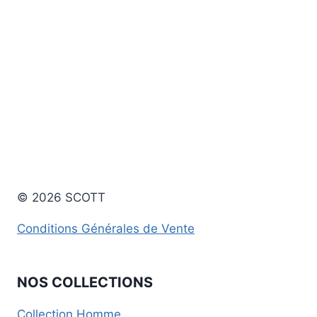
© 2026 SCOTT
Conditions Générales de Vente
NOS COLLECTIONS
Collection Homme