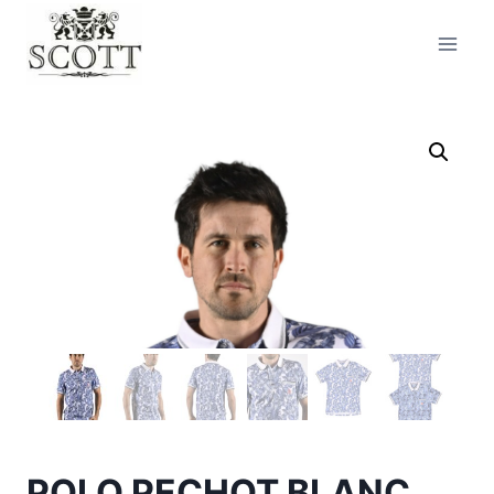
POLO PECHOT BLANC