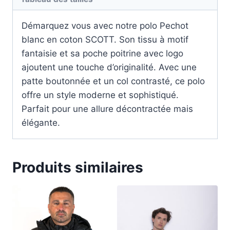
Démarquez vous avec notre polo Pechot
blanc en coton SCOTT. Son tissu à motif
fantaisie et sa poche poitrine avec logo
ajoutent une touche d’originalité. Avec une
patte boutonnée et un col contrasté, ce polo
offre un style moderne et sophistiqué.
Parfait pour une allure décontractée mais
élégante.
Produits similaires