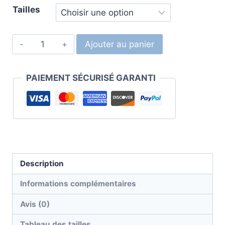
Tailles
Ajouter au panier
PAIEMENT SÉCURISÉ GARANTI
Description
Informations complémentaires
Avis (0)
Tableau des tailles