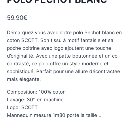
59.90
€
Démarquez vous avec notre polo Pechot blanc en
coton SCOTT. Son tissu à motif fantaisie et sa
poche poitrine avec logo ajoutent une touche
d’originalité. Avec une patte boutonnée et un col
contrasté, ce polo offre un style moderne et
sophistiqué. Parfait pour une allure décontractée
mais élégante.
Composition: 100% coton
Lavage: 30° en machine
Logo: SCOTT
Mannequin mesure 1m80 porte la taille L