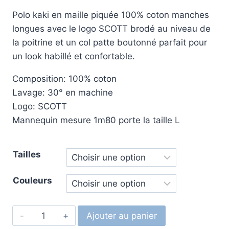
Polo kaki en maille piquée 100% coton manches
longues avec le logo SCOTT brodé au niveau de
la poitrine et un col patte boutonné parfait pour
un look habillé et confortable.
Composition: 100% coton
Lavage: 30° en machine
Logo: SCOTT
Mannequin mesure 1m80 porte la taille L
Tailles
Couleurs
Ajouter au panier