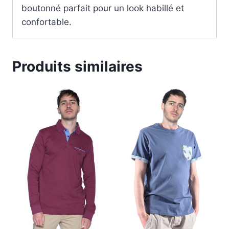
boutonné parfait pour un look habillé et
confortable.
Produits similaires