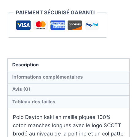
PAIEMENT SÉCURISÉ GARANTI
Description
Informations complémentaires
Avis (0)
Tableau des tailles
Polo Dayton kaki en maille piquée 100%
coton manches longues avec le logo SCOTT
brodé au niveau de la poitrine et un col patte