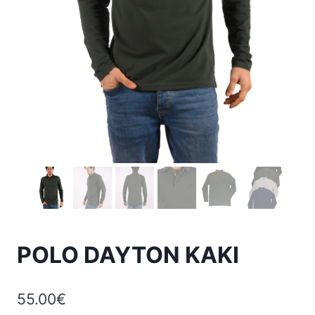
POLO DAYTON KAKI
55.00
€