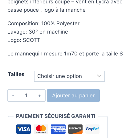
poignets intérieurs coupe – vent en Lycra avec
passe pouce , logo à la manche
Composition: 100% Polyester
Lavage: 30° en machine
Logo: SCOTT
Le mannequin mesure 1m70 et porte la taille S
Tailles
Ajouter au panier
PAIEMENT SÉCURISÉ GARANTI