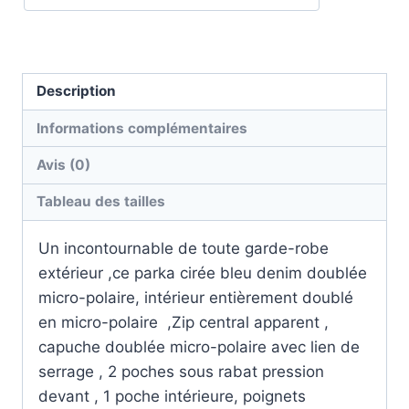
Description
Informations complémentaires
Avis (0)
Tableau des tailles
Un incontournable de toute garde-robe
extérieur ,ce parka cirée bleu denim doublée
micro-polaire, intérieur entièrement doublé
en micro-polaire ,Zip central apparent ,
capuche doublée micro-polaire avec lien de
serrage , 2 poches sous rabat pression
devant , 1 poche intérieure, poignets