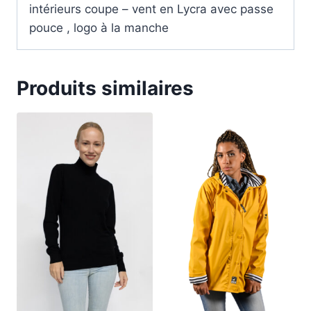
intérieurs coupe – vent en Lycra avec passe
pouce , logo à la manche
Produits similaires