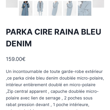
PARKA CIRE RAINA BLEU
DENIM
159.00
€
Un incontournable de toute garde-robe extérieur
,ce parka cirée bleu denim doublée micro-polaire,
intérieur entièrement doublé en micro-polaire
,Zip central apparent , capuche doublée micro-
polaire avec lien de serrage , 2 poches sous
rabat pression devant , 1 poche intérieure,