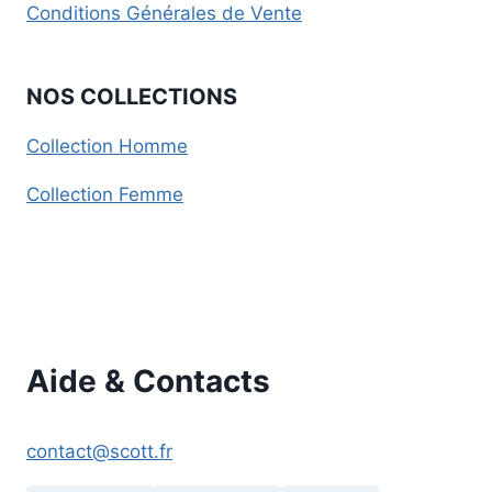
Conditions Générales de Vente
NOS COLLECTIONS
Collection Homme
Collection Femme
Aide & Contacts
contact@scott.fr