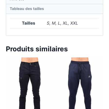
Tableau des tailles
Tailles
S, M, L, XL, XXL
Produits similaires