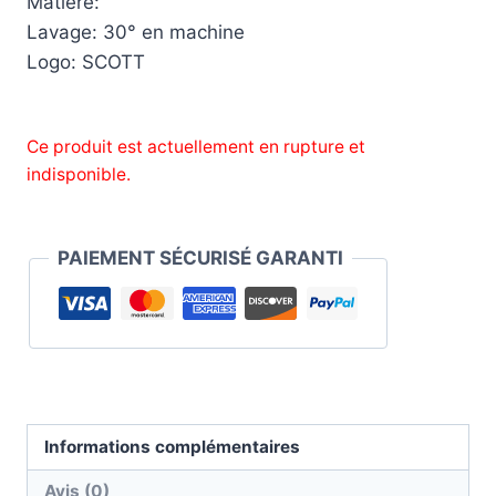
Matière:
Lavage: 30° en machine
Logo: SCOTT
Ce produit est actuellement en rupture et
indisponible.
PAIEMENT SÉCURISÉ GARANTI
Informations complémentaires
Avis (0)