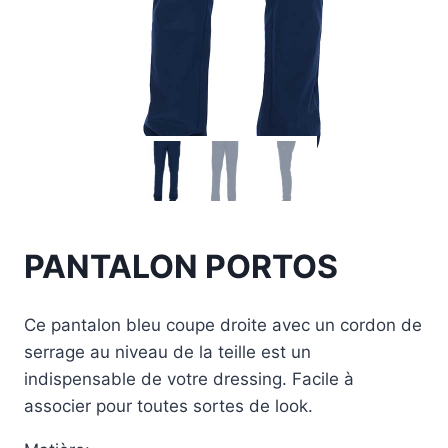
PANTALON PORTOS
Ce pantalon bleu coupe droite avec un cordon de
serrage au niveau de la teille est un
indispensable de votre dressing. Facile à
associer pour toutes sortes de look.