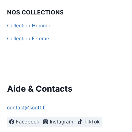
NOS COLLECTIONS
Collection Homme
Collection Femme
Aide & Contacts
contact@scott.fr
Facebook
Instagram
TikTok