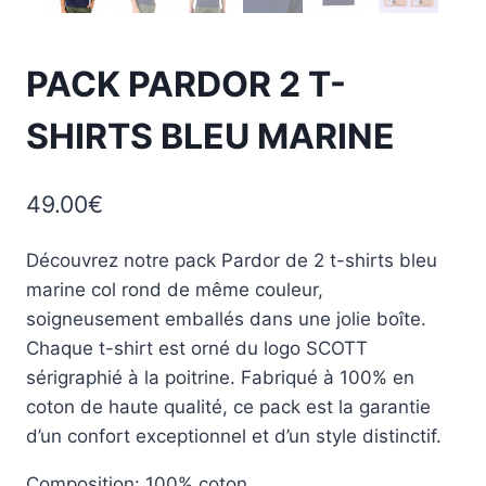
PACK PARDOR 2 T-
SHIRTS BLEU MARINE
49.00
€
Découvrez notre pack Pardor de 2 t-shirts bleu
marine col rond de même couleur,
soigneusement emballés dans une jolie boîte.
Chaque t-shirt est orné du logo SCOTT
sérigraphié à la poitrine. Fabriqué à 100% en
coton de haute qualité, ce pack est la garantie
d’un confort exceptionnel et d’un style distinctif.
Composition: 100% coton