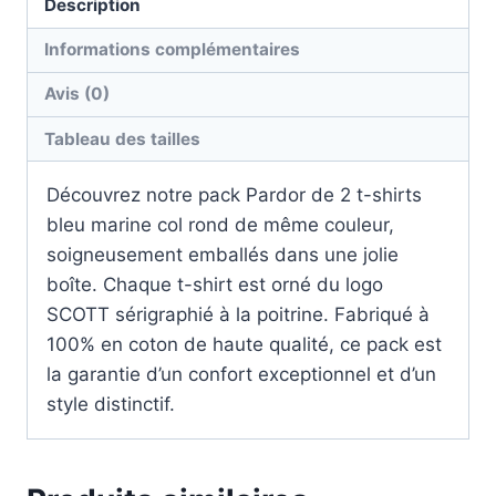
Description
Informations complémentaires
Avis (0)
Tableau des tailles
Découvrez notre pack Pardor de 2 t-shirts
bleu marine col rond de même couleur,
soigneusement emballés dans une jolie
boîte. Chaque t-shirt est orné du logo
SCOTT sérigraphié à la poitrine. Fabriqué à
100% en coton de haute qualité, ce pack est
la garantie d’un confort exceptionnel et d’un
style distinctif.