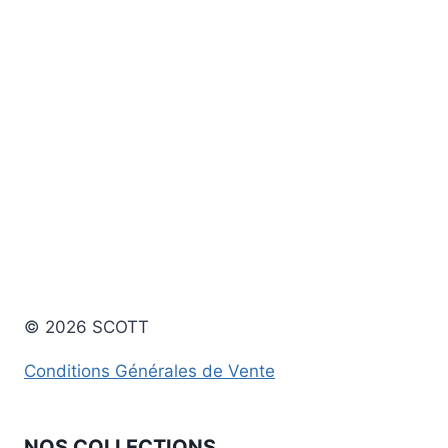
© 2026 SCOTT
Conditions Générales de Vente
NOS COLLECTIONS