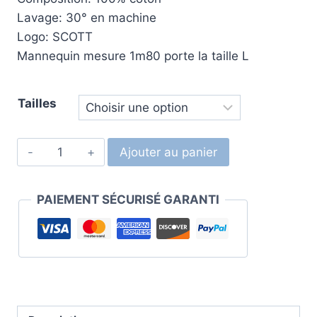
Lavage: 30° en machine
Logo: SCOTT
Mannequin mesure 1m80 porte la taille L
Tailles
Ajouter au panier
PAIEMENT SÉCURISÉ GARANTI