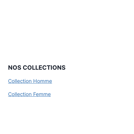
NOS COLLECTIONS
Collection Homme
Collection Femme