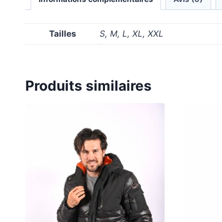
Tailles
S, M, L, XL, XXL
Produits similaires