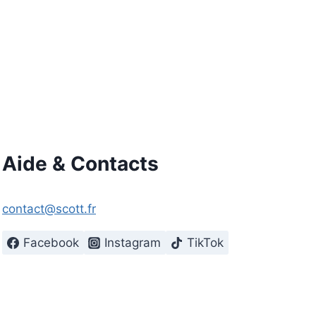
Aide & Contacts
contact@scott.fr
Facebook
Instagram
TikTok