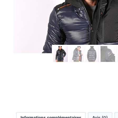
Informations complémentaires
Avis (0)