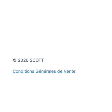
© 2026 SCOTT
Conditions Générales de Vente