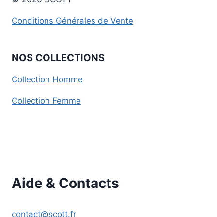
Conditions Générales de Vente
NOS COLLECTIONS
Collection Homme
Collection Femme
Aide & Contacts
contact@scott.fr