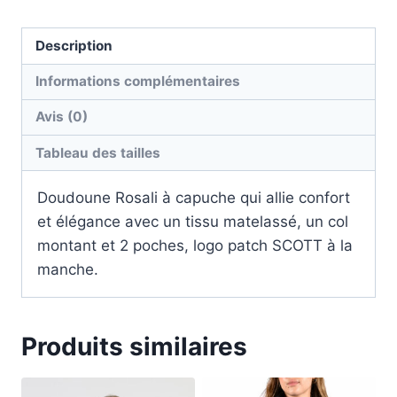
Description
Informations complémentaires
Avis (0)
Tableau des tailles
Doudoune Rosali à capuche qui allie confort
et élégance avec un tissu matelassé, un col
montant et 2 poches, logo patch SCOTT à la
manche.
Produits similaires