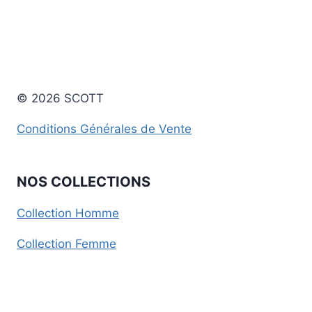
© 2026 SCOTT
Conditions Générales de Vente
NOS COLLECTIONS
Collection Homme
Collection Femme