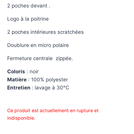
2 poches devant .
Logo à la poitrine
2 poches intérieures scratchées
Doublure en micro polaire
Fermeture centrale zippée.
Coloris
: noir
Matière
: 100% polyester
Entretien
: lavage à 30°C
Ce produit est actuellement en rupture et
indisponible.