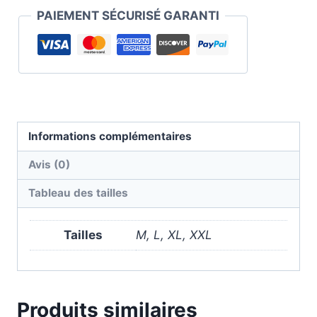
PAIEMENT SÉCURISÉ GARANTI
Informations complémentaires
Avis (0)
Tableau des tailles
Tailles
M, L, XL, XXL
Produits similaires