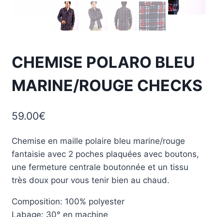
CHEMISE POLARO BLEU
MARINE/ROUGE CHECKS
59.00
€
Chemise en maille polaire bleu marine/rouge
fantaisie avec 2 poches plaquées avec boutons,
une fermeture centrale boutonnée et un tissu
très doux pour vous tenir bien au chaud.
Composition: 100% polyester
Labage: 30° en machine