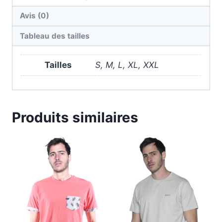
Avis (0)
Tableau des tailles
Tailles
S, M, L, XL, XXL
Produits similaires