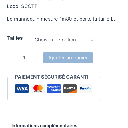
Logo: SCOTT
Le mannequin mesure 1m80 et porte la taille L.
Tailles
Ajouter au panier
PAIEMENT SÉCURISÉ GARANTI
Informations complémentaires