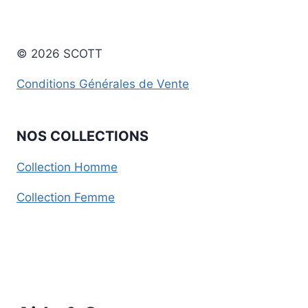
© 2026 SCOTT
Conditions Générales de Vente
NOS COLLECTIONS
Collection Homme
Collection Femme