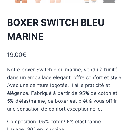
BOXER SWITCH BLEU
MARINE
19.00
€
Notre boxer Switch bleu marine, vendu à l’unité
dans un emballage élégant, offre confort et style.
Avec une ceinture logotée, il allie praticité et
élégance. Fabriqué à partir de 95% de coton et
5% d’élasthanne, ce boxer est prêt à vous offrir
une sensation de confort exceptionnelle.
Composition: 95% coton/ 5% élasthanne
Lavage: 30° en machine