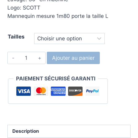
Logo: SCOTT
Mannequin mesure 1m80 porte la taille L
Tailles
Ajouter au panier
PAIEMENT SÉCURISÉ GARANTI
Description