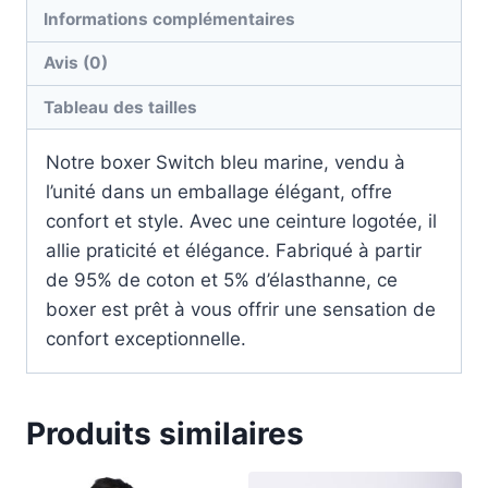
Informations complémentaires
Avis (0)
Tableau des tailles
Notre boxer Switch bleu marine, vendu à
l’unité dans un emballage élégant, offre
confort et style. Avec une ceinture logotée, il
allie praticité et élégance. Fabriqué à partir
de 95% de coton et 5% d’élasthanne, ce
boxer est prêt à vous offrir une sensation de
confort exceptionnelle.
Produits similaires