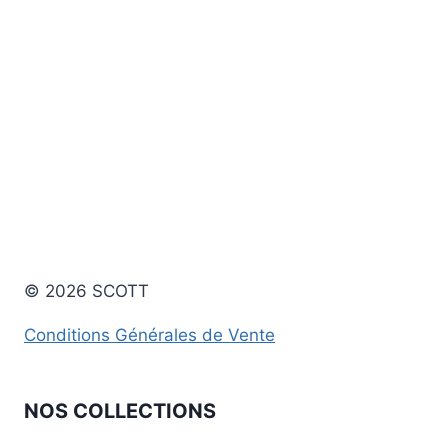
© 2026 SCOTT
Conditions Générales de Vente
NOS COLLECTIONS